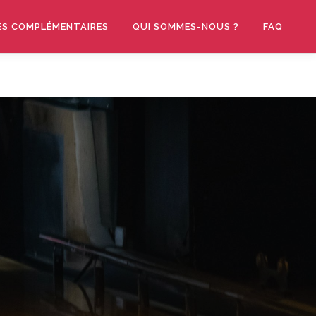
ES COMPLÉMENTAIRES
QUI SOMMES-NOUS ?
FAQ