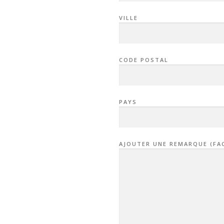
VILLE
CODE POSTAL
PAYS
AJOUTER UNE REMARQUE (FA