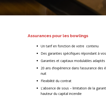
Assurances pour les bowlings
Un tarif en fonction de votre contenu
Des garanties spécifiques répondant à vos 
Garanties et capitaux modulables adaptés à
20 ans d’expérience dans l’assurance des é
nuit
Flexibilité du contrat
L’absence de sous – limitation de la garant
hauteur du capital incendie