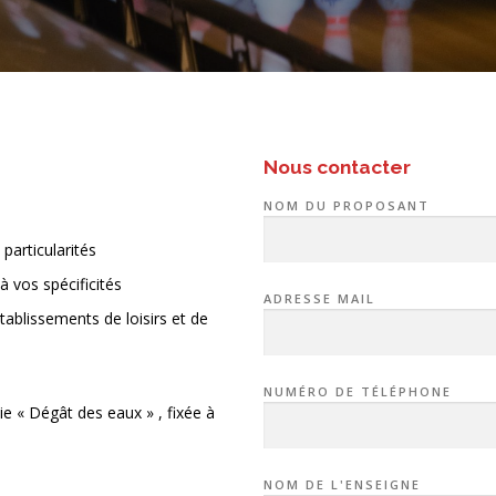
Nous contacter
NOM DU PROPOSANT
particularités
 vos spécificités
ADRESSE MAIL
tablissements de loisirs et de
NUMÉRO DE TÉLÉPHONE
ie « Dégât des eaux » , fixée à
NOM DE L'ENSEIGNE