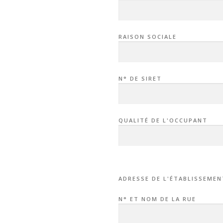
RAISON SOCIALE
N° DE SIRET
QUALITÉ DE L'OCCUPANT
ADRESSE DE L'ÉTABLISSEMEN
N° ET NOM DE LA RUE